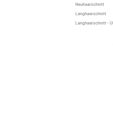
Neuhaarschnitt
Langhaarschnitt
Langhaarschnitt - 