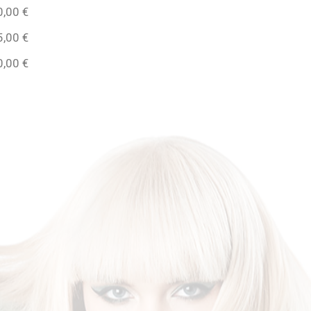
0,00 €
5,00 €
0,00 €